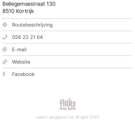
Bellegemsestraat 130
8510
Kortrijk
Routebeschrijving
056 22 21 64
E-mail
Website
Facebook
fluks was here
Laatst aangepast op 18 april 2020