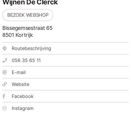
Wijnen De Clerck
BEZOEK WEBSHOP
Bissegemsestraat 65
8501
Kortrijk
Routebeschrijving
056 35 65 11
E-mail
Website
Facebook
Instagram