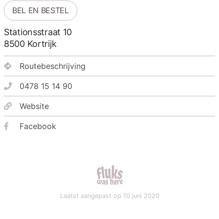
BEL EN BESTEL
Stationsstraat 10
8500
Kortrijk
Routebeschrijving
0478 15 14 90
Website
Facebook
fluks was here
Laatst aangepast op 10 juni 2020