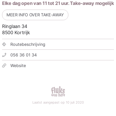
Elke dag open van 11 tot 21 uur. Take-away mogelijk
MEER INFO OVER TAKE-AWAY
Ringlaan 34
8500
Kortrijk
Routebeschrijving
056 36 01 34
Website
fluks was here
Laatst aangepast op 10 juli 2020