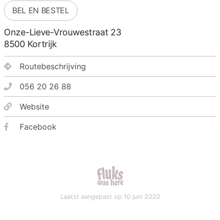
BEL EN BESTEL
Onze-Lieve-Vrouwestraat 23
8500
Kortrijk
Routebeschrijving
056 20 26 88
Website
Facebook
fluks was here
Laatst aangepast op 10 juni 2020