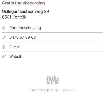
Gratis thuisbezorging
Gullegemsesteenweg 29
8501
Kortrijk
Routebeschrijving
0473 57 69 03
E-mail
Website
fluks was here
Laatst aangepast op 10 juni 2020