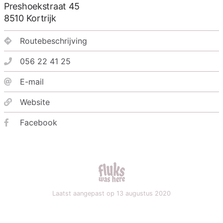
Preshoekstraat 45
8510
Kortrijk
Routebeschrijving
056 22 41 25
E-mail
Website
Facebook
fluks was here
Laatst aangepast op 13 augustus 2020