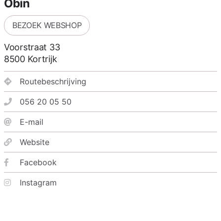
Obin
BEZOEK WEBSHOP
Voorstraat 33
8500
Kortrijk
Routebeschrijving
056 20 05 50
E-mail
Website
Facebook
Instagram