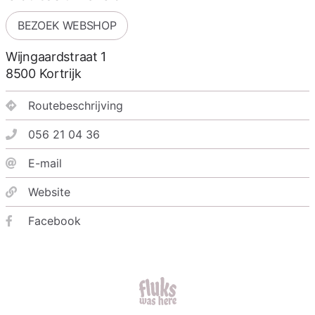
BEZOEK WEBSHOP
Wijngaardstraat 1
8500
Kortrijk
Routebeschrijving
056 21 04 36
E-mail
Website
Facebook
fluks was here