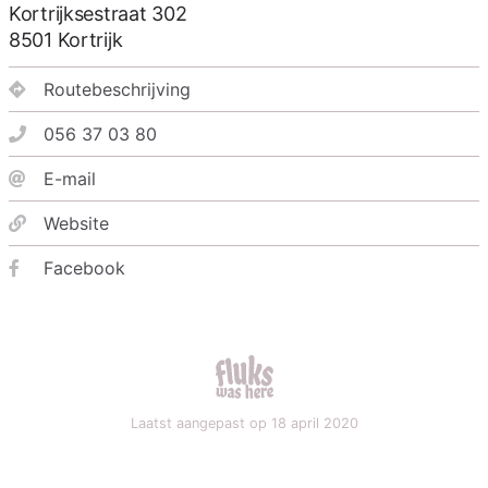
Kortrijksestraat 302
8501
Kortrijk
Routebeschrijving
056 37 03 80
E-mail
Website
Facebook
fluks was here
Laatst aangepast op 18 april 2020